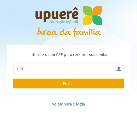
Informe o seu CPF para receber sua senha
Enviar
Voltar para o login